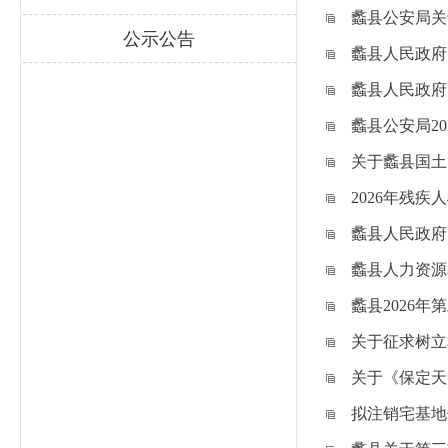
蠡县公安局关
公示公告
蠡县人民政府
蠡县人民政府
蠡县公安局2
关于蠡县国土
2026年残
蠡县人民政府
蠡县人力资源
蠡县2026
关于征求树立
关于《保定天
拟注销宅基地