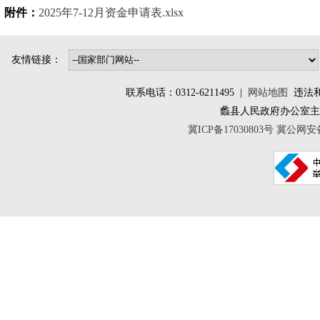
附件：
2025年7-12月资金申请表.xlsx
友情链接：
联系电话：0312-6211495 |
网站地图
违法和不
蠡县人民政府办公室
冀ICP备17030803号
冀公网安备 