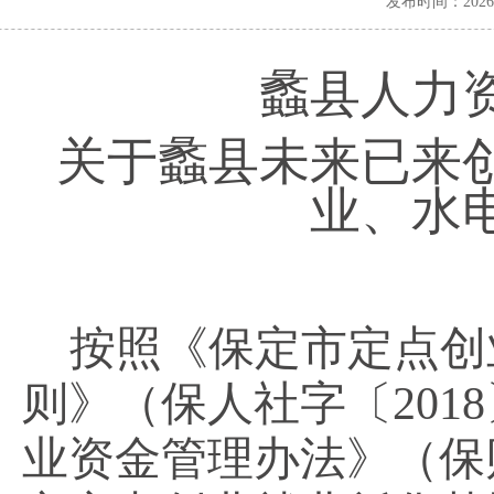
发布时间：202
蠡县人力
关于蠡县
未来已来
业、水
按照《保定市定点创
则》（保人社字〔
20
业资金管理办法》（保财