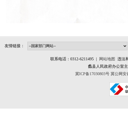
友情链接：
联系电话：0312-6211495 |
网站地图
违法和不
蠡县人民政府办公室
冀ICP备17030803号
冀公网安备 