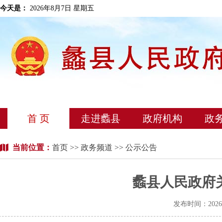
今天是：
2026年8月7日 星期五
首 页
走进蠡县
政府机构
政
当前位置：
首页
>>
政务频道
>> 公示公告
蠡县人民政府
发布时间：202