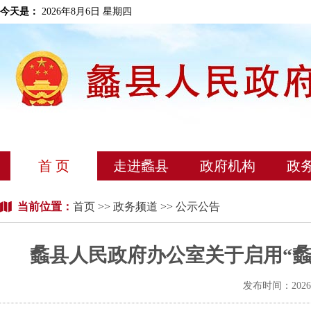
今天是：
2026年8月6日 星期四
首 页
走进蠡县
政府机构
政
当前位置：
首页
>>
政务频道
>> 公示公告
蠡县人民政府办公室关于启用“
发布时间：202