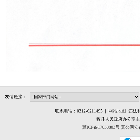
友情链接：
联系电话：0312-6211495 |
网站地图
违法和不
蠡县人民政府办公室
冀ICP备17030803号
冀公网安备 