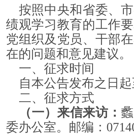
按照中央和省委、市
绩观学习教育的工作要
党组织及党员、干部在
在的问题和意见建议。
一、征
求时间
自本公告发布之日起
二、征
求
方式
（一）来信来访：
蠡
委办公室。邮编：0714