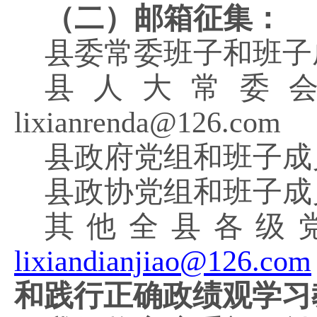
（二）邮箱征集：
县委常委班子和班子
县人大常委
lixianrenda@126.com
县政府党组和班子成
县政协党组和班子成
其他全
县
各级
lixiandianjiao@126.com
和践行正确政绩观学习