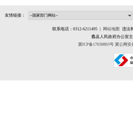
友情链接：
联系电话：0312-6211495 |
网站地图
违法和不
蠡县人民政府办公室
冀ICP备17030803号
冀公网安备 