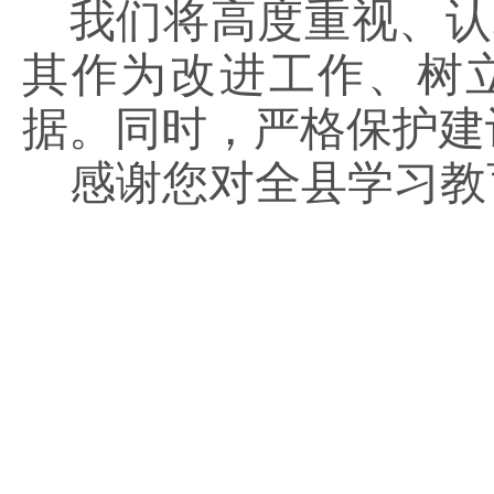
我们将高度重视、认
其作为改进工作、树
据。同时，严格保护建
感谢您对全
县
学习教