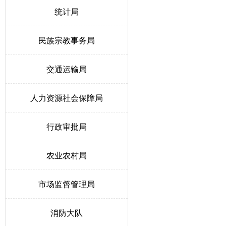
统计局
民族宗教事务局
交通运输局
人力资源社会保障局
行政审批局
农业农村局
市场监督管理局
消防大队