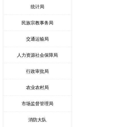
统计局
民族宗教事务局
交通运输局
人力资源社会保障局
行政审批局
农业农村局
市场监督管理局
消防大队