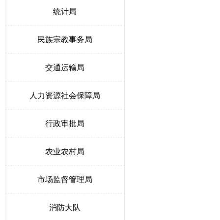
统计局
民族宗教事务局
交通运输局
人力资源社会保障局
行政审批局
农业农村局
市场监督管理局
消防大队