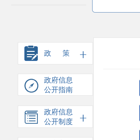
政 策
政府信息
公开指南
政府信息
公开制度