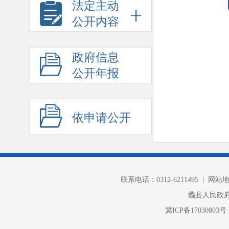
法定主动
公开内容
政府信息
公开年报
依申请公开
联系电话：0312-6211495 |
网站
蠡县人民政
冀ICP备17030803号