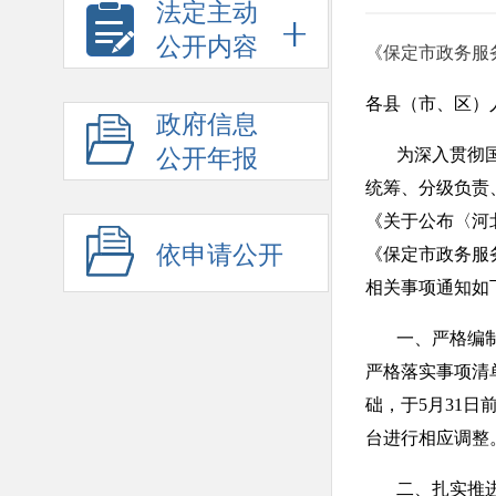
法定主动
公开内容
《保定市政务服
各县（市、区）
政府信息
公开年报
为深入贯彻国务
统筹、分级负责
《关于公布〈河
依申请公开
《保定市政务服
相关事项通知如
一、严格编制公
严格落实事项清
础，于5月31
台进行相应调整
二、扎实推进事