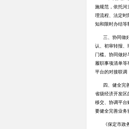
施规范，依托河
理流程、法定时
知和限时办结等
三、协同做好事
认、初审转报、
门槛。协同做好
履职事项清单等
平台的对接联调
四、健全完善事
省级经济开发区
移交、协调平台
要健全完善业务
《保定市政务服