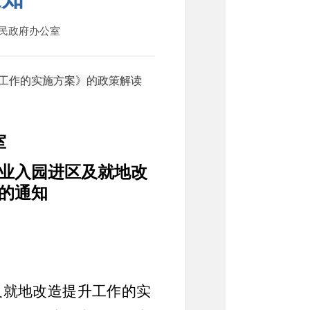
人民政府办公室
工作的实施方案》的政策解读
室
业入园进区及就地改
的通知
及就地改造提升工作的实