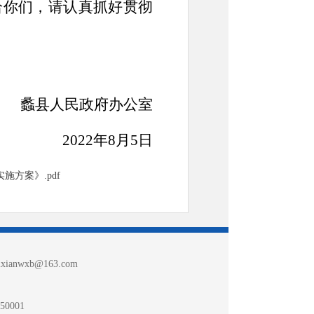
给你们，请认真抓好贯彻
蠡县人民政府办公室
2022年8月5日
方案》.pdf
nwxb@163.com
0001