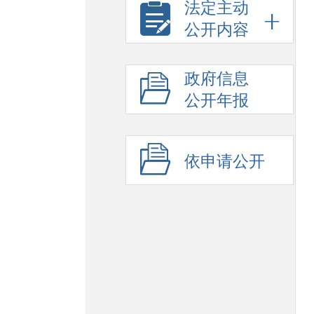
法定主动
公开内容
政府信息
公开年报
依申请公开