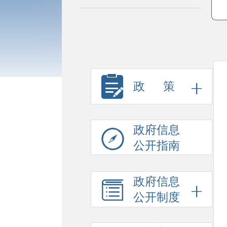
政 策
政府信息
公开指南
政府信息
公开制度