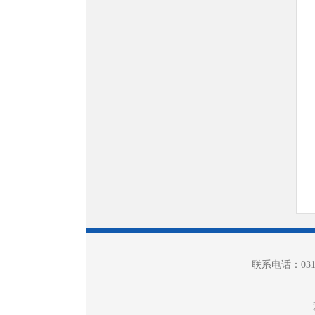
联系电话：0312-