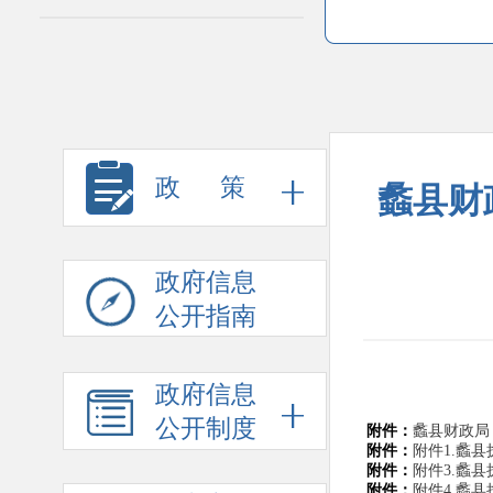
政 策
蠡县财
政府信息
公开指南
政府信息
公开制度
附件：
蠡县财政局 
附件：
附件1.蠡县
附件：
附件3.蠡县
附件：
附件4.蠡县