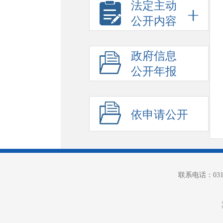
法定主动
公开内容
政府信息
公开年报
依申请公开
联系电话：0312-