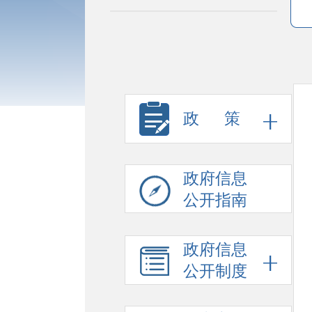
政 策
政府信息
公开指南
政府信息
公开制度