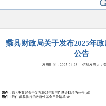
蠡县财政局关于发布2025年
公告
发布时间：2025-04-28 信息发布人
附件：
蠡县财政局关于发布2025年政府性基金目录的公告.pdf
附件：
附件 蠡县执行的政府性基金目录清单.xls