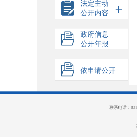
法定主动
公开内容
政府信息
公开年报
依申请公开
联系电话：0312-