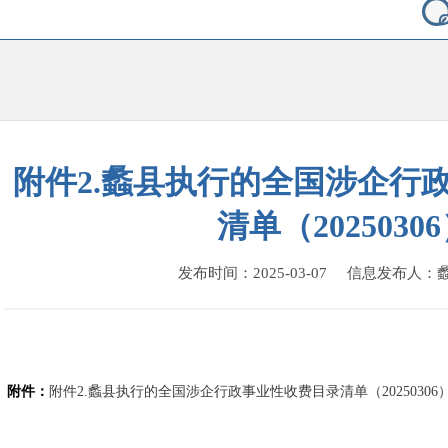
附件2.蠡县执行的全国涉企行
清单（2025030
发布时间：2025-03-07 信息发布人
附件：
附件2.蠡县执行的全国涉企行政事业性收费目录清单（20250306）.x