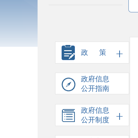
政 策
政府信息
公开指南
政府信息
公开制度