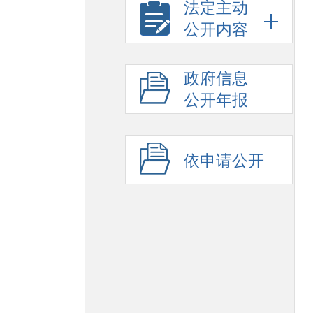
法定主动
公开内容
政府信息
公开年报
依申请公开