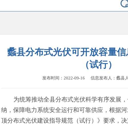
蠡县分布式光伏可开放容量信
（试行）
发布时间：2022-09-16 信息发布人：蠡
为统筹推动全县分布式光伏科学有序发展，
纳，保障电力系统安全运行和可靠供应，根据河
顶分布式光伏建设指导规范（试行）》要求，决