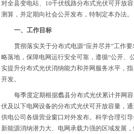
对全县变电站、
10千伏线路分布式光伏可开放
测算，并定期向社会公开发布，特制定本办法。
一、
工作目标
贯彻落实关于分布式电源
“应并尽并”工作要
略落地，保障电网运行安全可靠，遵循“公开、
实提升分布式光伏消纳能力和并网服务水平，指
开发。
每季度定期根据
蠡
县分布式光伏累计并网容
伏及以下电网设备的分布式光伏可开放容量，通
供电公司各级营业窗口对外发布。科学合理引导
新能源消纳潜力大、电网承载力强的区域发展，