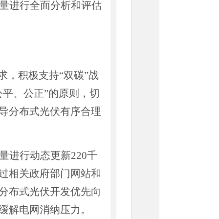
容量进行全面分析和评估
求，积极支持“双碳”战
公平、公正”的原则，切
导分布式光伏有序合理
量进行动态更新
220千
过相关政府部门网站和
分布式光伏开发优先向
缓解电网消纳压力。