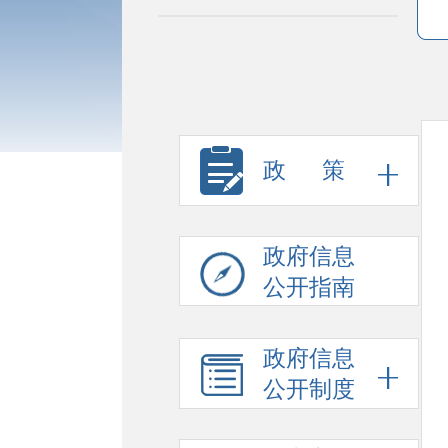
政 策
政府信息
公开指南
政府信息
公开制度