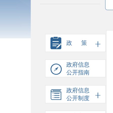
政 策
政府信息
公开指南
政府信息
公开制度