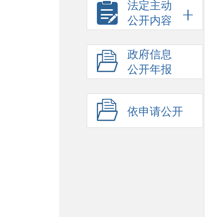
法定主动
公开内容
政府信息
公开年报
依申请公开