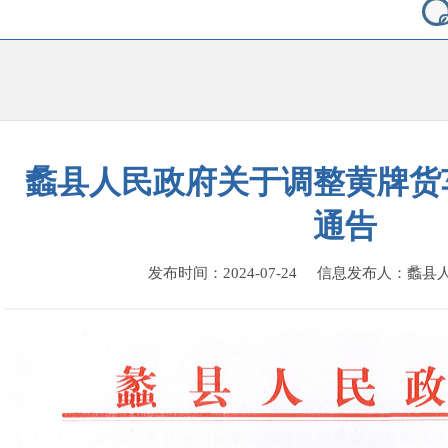
蠡县人民政府关于调整黄牌货
通告
发布时间：2024-07-24 信息发布人：蠡