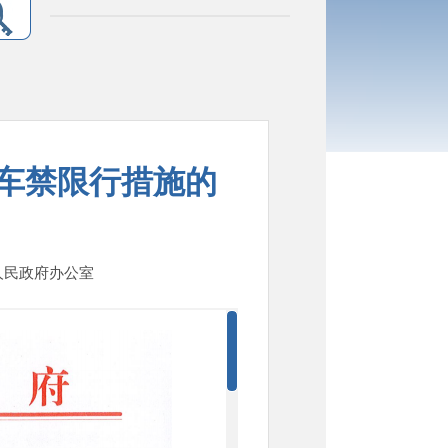
车禁限行措施的
县人民政府办公室