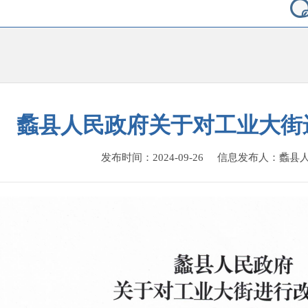
蠡县人民政府关于对工业大街
发布时间：2024-09-26 信息发布人：蠡