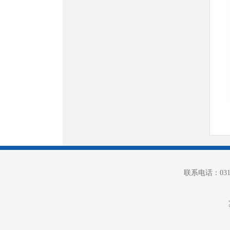
联系电话：0312-