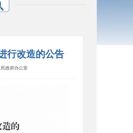
进行改造的公告
县人民政府办公室