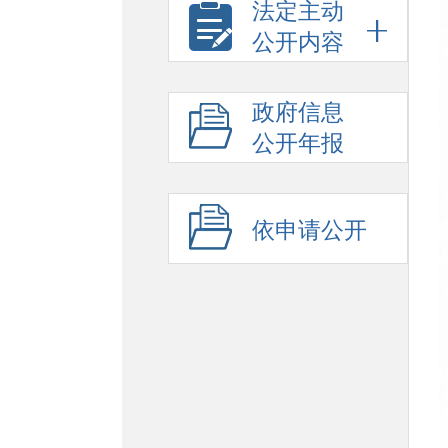
法定主动
公开内容
政府信息
公开年报
依申请公开