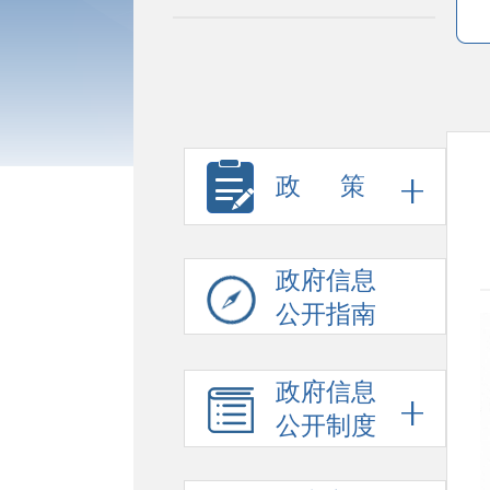
政 策
政府信息
公开指南
政府信息
公开制度