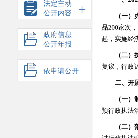
法定主动
公开内容
（一）
品200家次
政府信息
起，实施经济
公开年报
（二）
复议，行政
依申请公开
二、开
（一）
预行政执法
（二）