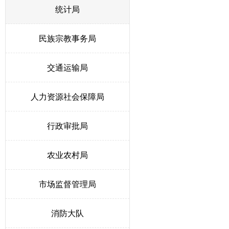
统计局
民族宗教事务局
交通运输局
人力资源社会保障局
行政审批局
农业农村局
市场监督管理局
消防大队