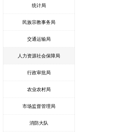
统计局
民族宗教事务局
交通运输局
人力资源社会保障局
行政审批局
农业农村局
市场监督管理局
消防大队