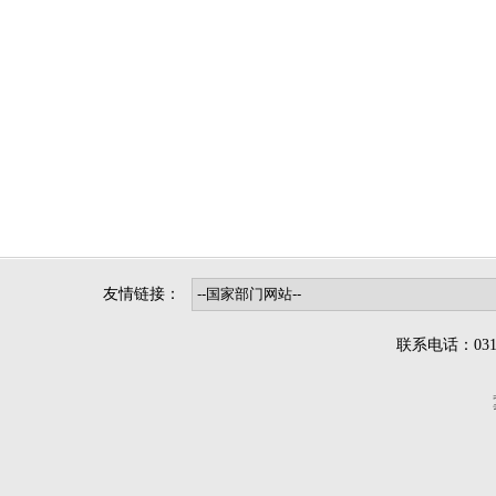
友情链接：
联系电话：0312-