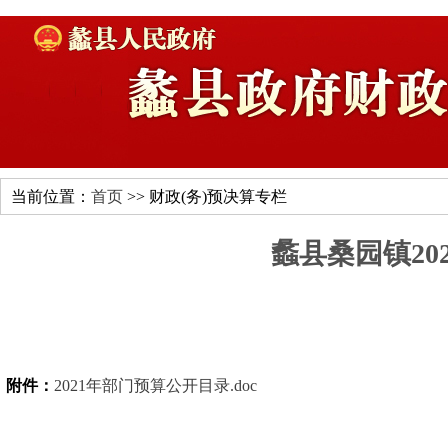
当前位置：
首页
>> 财政(务)预决算专栏
蠡县桑园镇20
附件：
2021年部门预算公开目录.doc