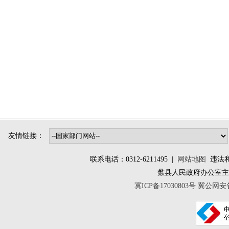
友情链接：
联系电话：0312-6211495 |
网站地图
违法和不
蠡县人民政府办公室
冀ICP备17030803号
冀公网安备 