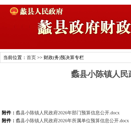
当前位置：
首页
>> 财政(务)预决算专栏
蠡县小陈镇人民政
附件：
蠡县小陈镇人民政府2026年部门预算信息公开.docx
附件：
蠡县小陈镇人民政府2026年所属单位预算信息公开.docx