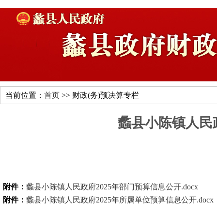
当前位置：
首页
>> 财政(务)预决算专栏
蠡县小陈镇人民政
附件：
蠡县小陈镇人民政府2025年部门预算信息公开.docx
附件：
蠡县小陈镇人民政府2025年所属单位预算信息公开.docx