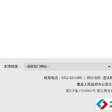
友情链接：
联系电话：0312-6211495 |
网站地图
违法和不
蠡县人民政府办公室
冀ICP备17030803号
冀公网安备 