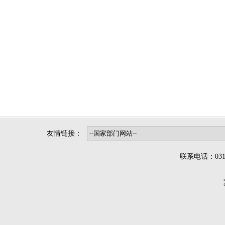
友情链接：
联系电话：0312-