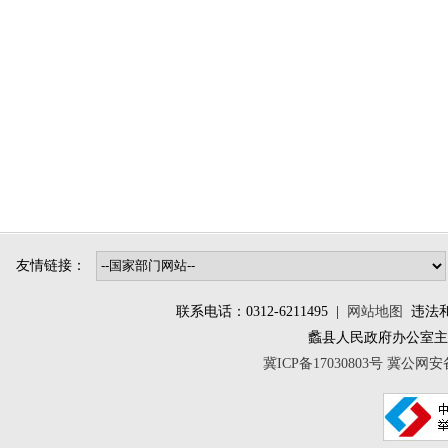
友情链接：
联系电话：0312-6211495 |
网站地图
违法和不
蠡县人民政府办公室
冀ICP备17030803号
冀公网安备 