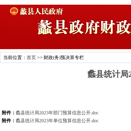
当前位置：
首页
>> 财政(务)预决算专栏
蠡县统计局2
附件：
蠡县统计局2023年部门预算信息公开.doc
附件：
蠡县统计局2023年单位预算信息公开.doc