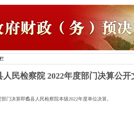
专栏
县人民检察院 2022年度部门决算公开
度部门决算即蠡县人民检察院本级2022年度单位决算。