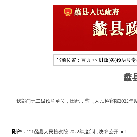
当前位置：
首页
>> 财政(务)预决算
蠡
我部门无二级预算单位，因此，蠡县人民检察院2022年
附件：
151蠡县人民检察院 2022年度部门决算公开.pdf