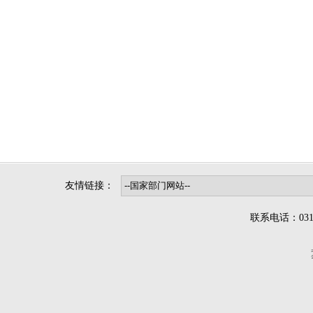
友情链接：
联系电话：0312-