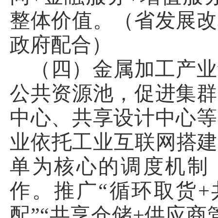
整体价值。（省发展改
政府配合）
（四）金属加工产业
公共资源池，促进集群
中心、共享设计中心等
业依托工业互联网搭建
单为核心的调度机制，
作。推广“循环取货+
配”“共享仓储+供应