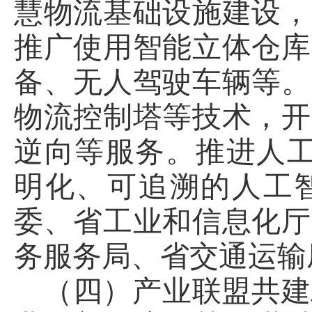
慧物流基础设施建设，
推广使用智能立体仓库
备、无人驾驶车辆等。
物流控制塔等技术，开
逆向等服务。推进人工
明化、可追溯的人工
委、省工业和信息化厅
务服务局、省交通运输
（四）产业联盟共建