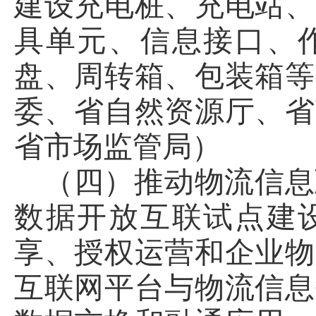
建设充电桩、充电站、
具单元、信息接口、
盘、周转箱、包装箱等
委、省自然资源厅、省
省市场监管局）
（四）推动物流信息
数据开放互联试点建
享、授权运营和企业物
互联网平台与物流信息