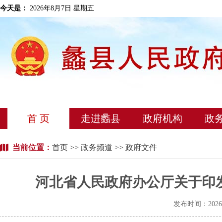
今天是：
2026年8月7日 星期五
首 页
走进蠡县
政府机构
政
当前位置：
首页
>>
政务频道
>> 政府文件
河北省人民政府办公厅关于印
发布时间：202