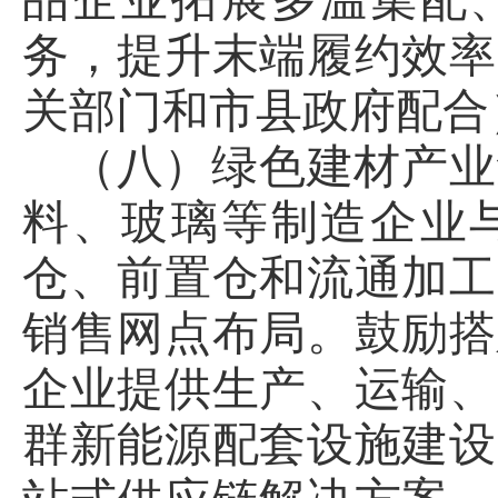
品企业拓展多温集配
务，提升末端履约效率
关部门和市县政府配合
（八）绿色建材产业
料、玻璃等制造企业
仓、前置仓和流通加工
销售网点布局。鼓励搭
企业提供生产、运输、
群新能源配套设施建设