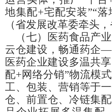
地集配+宅配安装”“
（省发展改革委牵头，
（七）医药食品产业
云仓建设，畅通药企—
医药企业建设多温共享
配+网络分销”物流模
工、包装、营销等于一
仓、前置仓、冷链集配