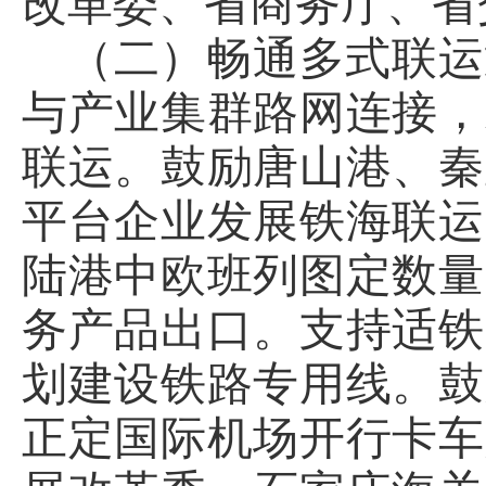
改革委、省商务厅、省
（二）畅通多式联运
与产业集群路网连接，
联运。鼓励唐山港、秦
平台企业发展铁海联运
陆港中欧班列图定数量
务产品出口。支持适铁
划建设铁路专用线。鼓
正定国际机场开行卡车