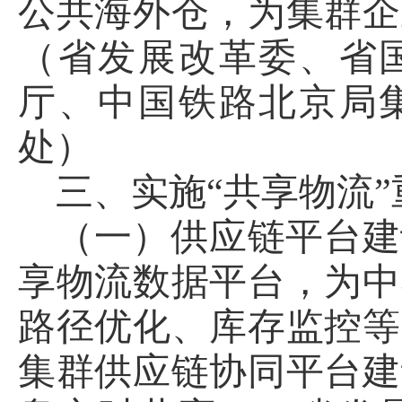
公共海外仓，为集群企
（省发展改革委、省
厅、中国铁路北京局
处）
三、实施“共享物流
（一）供应链平台建
享物流数据平台，为中
路径优化、库存监控等
集群供应链协同平台建