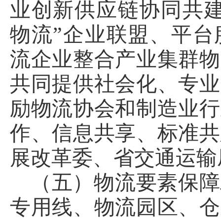
业创新供应链协同共建
物流”企业联盟、平台
流企业整合产业集群物
共同提供社会化、专业
励物流协会和制造业行
作、信息共享、标准共
展改革委、省交通运输
（五）物流要素保障
专用线、物流园区、仓