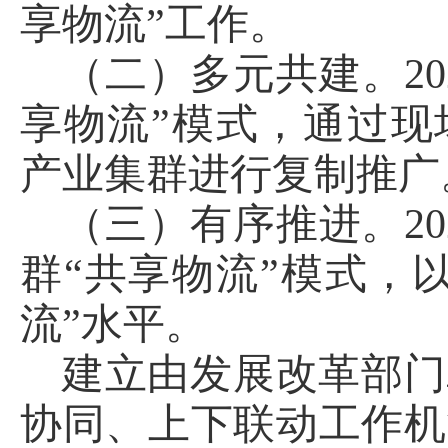
享物流”工作。
（二）多元共建。20
享物流”模式，通过现
产业集群进行复制推广
（三）有序推进。2
群“共享物流”模式，
流”水平。
建立由发展改革部门
协同、上下联动工作机