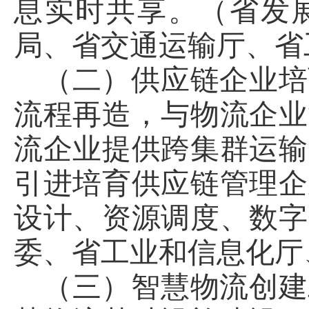
息实时共享。（省发
局、省交通运输厅、省
（二）供应链企业培
流程再造，与物流企业
流企业提供跨集群运输
引进培育供应链管理企
设计、资源调度、数字
委、省工业和信息化厅
（三）智慧物流创建