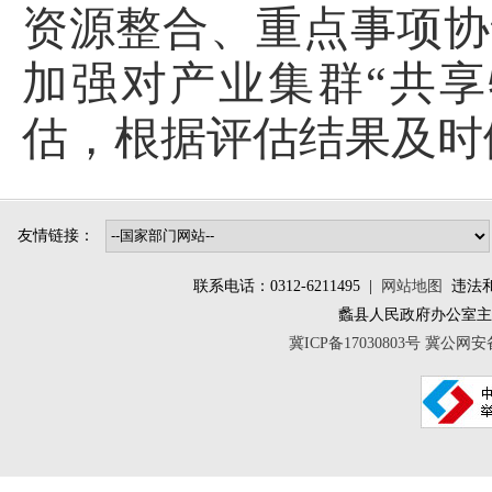
资源整合、重点事项协
加强对产业集群“共享
估，根据评估结果及时
友情链接：
联系电话：0312-6211495 |
网站地图
违法和不
蠡县人民政府办公室
冀ICP备17030803号
冀公网安备 