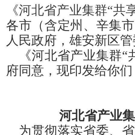
《河北省产业集群“共
各市（含定州、辛集市
人民政府，雄安新区管
《河北省产业集群“
府同意，现印发给你们
河北省产业集
为贯彻落实省委、省