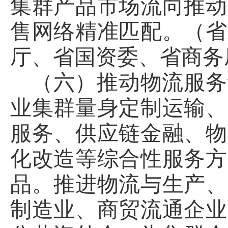
集群产品市场流向推动
售网络精准匹配。（省
厅、省国资委、省商务
（六）推动物流服务
业集群量身定制运输、
服务、供应链金融、物
化改造等综合性服务方
品。推进物流与生产、
制造业、商贸流通企业