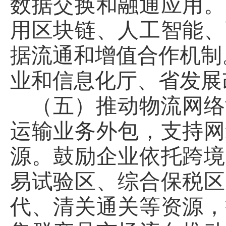
数据交换和融通应用。
用区块链、人工智能、
据流通和增值合作机制
业和信息化厅、省发展
（五）推动物流网络
运输业务外包，支持网
源。鼓励企业依托跨境
易试验区、综合保税区
代、清关通关等资源，