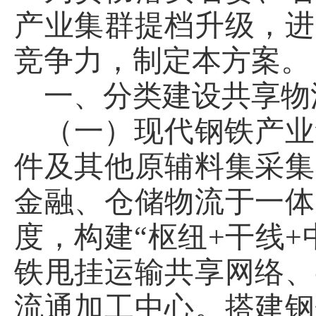
产业集群提档升级，进
竞争力，制定本方案。
一、分类建设共享物
（一）现代钢铁产业
件及其他原辅料集采集
金融、仓储物流于一体
度，构建“枢纽+干线
铁甩挂运输共享网络、
流通加工中心。搭建钢