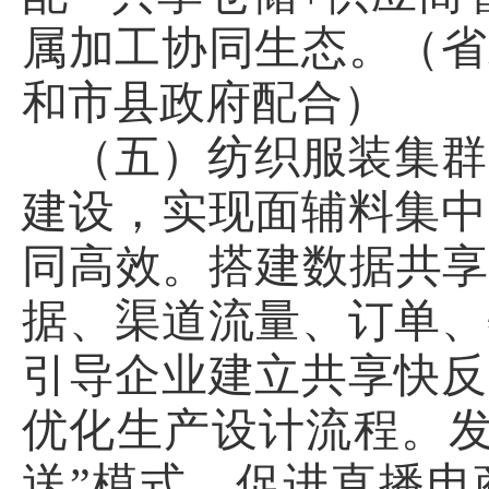
属加工协同生态。（省
和市县政府配合）
（五）纺织服装集群
建设，实现面辅料集中
同高效。搭建数据共享
据、渠道流量、订单、
引导企业建立共享快反
优化生产设计流程。发
送”模式，促进直播电