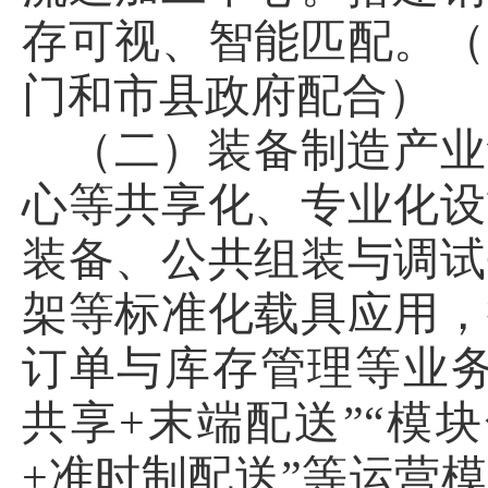
存可视、智能匹配。（
门和市县政府配合）
（二）装备制造产业
心等共享化、专业化设
装备、公共组装与调试
架等标准化载具应用，
订单与库存管理等业务
共享+末端配送”“模
+准时制配送”等运营