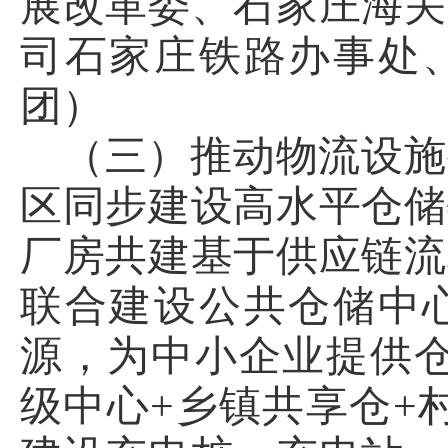
展改革委、石家庄海关
司石家庄铁路办事处
团）
（三）推动物流设施
区同步建设高水平仓储
厂房共建基于供应链流
联合建设公共仓储中
源，为中小企业提供仓
级中心+乡镇共享仓+