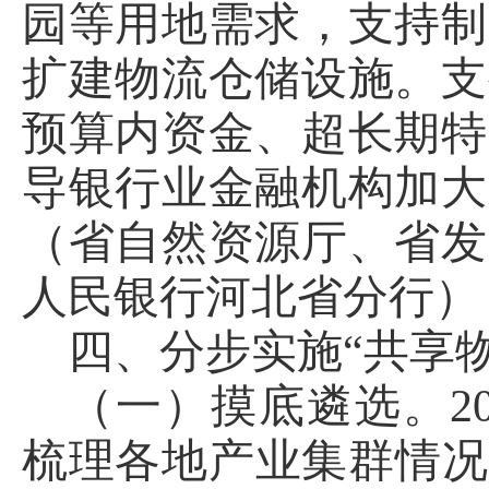
园等用地需求，支持制
扩建物流仓储设施。支
预算内资金、超长期特
导银行业金融机构加大
（省自然资源厅、省发
人民银行河北省分行）
四、分步实施“共享
（一）摸底遴选。2
梳理各地产业集群情况