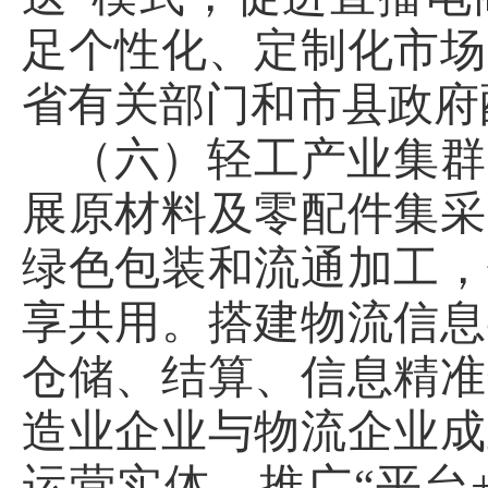
足个性化、定制化市场
省有关部门和市县政府
（六）轻工产业集群
展原材料及零配件集采
绿色包装和流通加工，
享共用。搭建物流信息
仓储、结算、信息精准
造业企业与物流企业成
运营实体，推广“平台