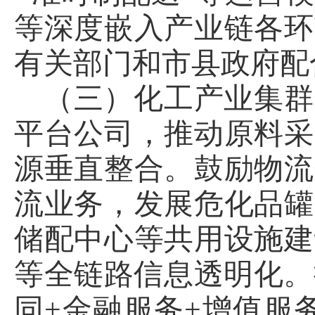
等深度嵌入产业链各环
有关部门和市县政府配
（三）化工产业集群
平台公司，推动原料采
源垂直整合。鼓励物流
流业务，发展危化品罐
储配中心等共用设施建
等全链路信息透明化。
同+金融服务+增值服