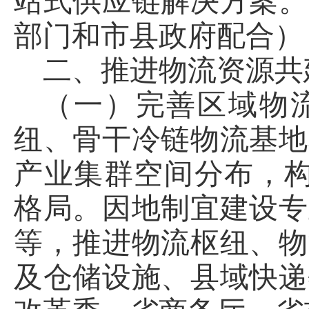
站式供应链解决方案。
部门和市县政府配合）
二、推进物流资源共
（一）完善区域物
纽、骨干冷链物流基地
产业集群空间分布，构
格局。因地制宜建设专
等，推进物流枢纽、物
及仓储设施、县域快递