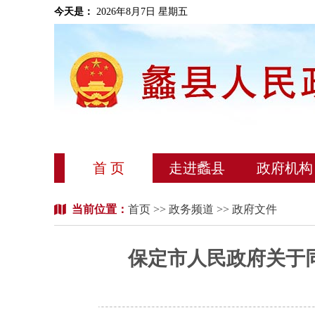
今天是：
2026年8月7日 星期五
首 页
走进蠡县
政府机构
当前位置：
首页
>>
政务频道
>> 政府文件
保定市人民政府关于同