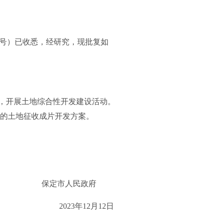
0号）已收悉，经研究，现批复如
，开展土地综合性开发建设活动。
的土地征收成片开发方案。
保定市人民政府
2023年12月12日