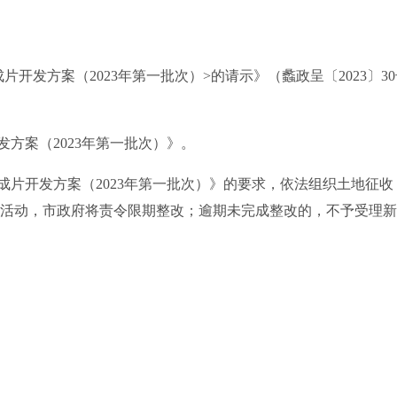
发方案（2023年第一批次）>的请示》（蠡政呈〔2023〕3
案（2023年第一批次）》。
开发方案（2023年第一批次）》的要求，依法组织土地征收
活动，市政府将责令限期整改；逾期未完成整改的，不予受理新