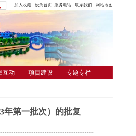
加入收藏
设为首页
服务电话
联系我们
网站地图
民互动
项目建设
专题专栏
23年第一批次）的批复