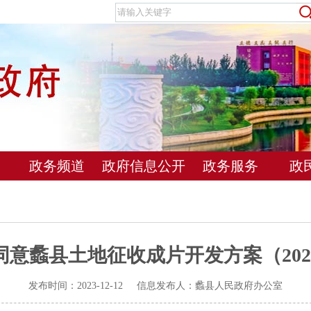
政务频道
政府信息公开
政务服务
政
意蠡县土地征收成片开发方案（20
发布时间：2023-12-12 信息发布人：蠡县人民政府办公室