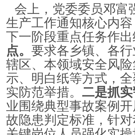
会上，党委委员邓富
生产工作通知核心内容
下一阶段重点任务作出
点。
要求各乡镇、各行
辖区、本领域安全风险
示、明白纸等方式，全
实防范举措。
二是抓实
业围绕典型事故案例开
故隐患判定标准，针对
关键岗位人员强化实操