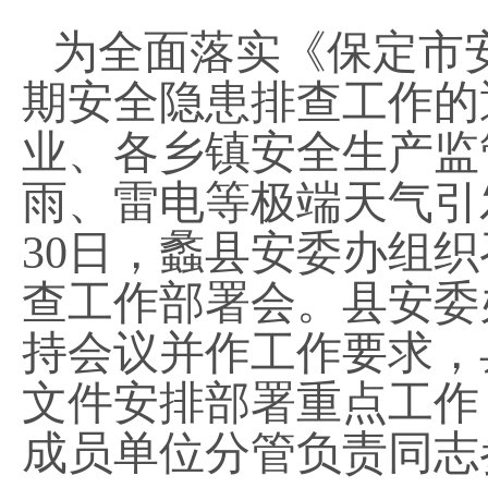
为全面落实《
保定市
期安全隐患排查工作的
业、各乡镇安全生产监
雨、雷电等极端天气引
30日，蠡县安委办组
查工作部署会。县安委
持会议并作工作要求，
文件安排部署重点工作，
成员单位分管负责同志