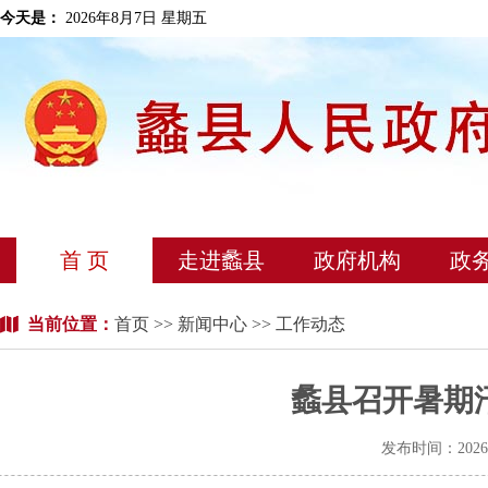
今天是：
2026年8月7日 星期五
首 页
走进蠡县
政府机构
政
当前位置：
首页
>>
新闻中心
>> 工作动态
蠡县召开暑期
发布时间：202