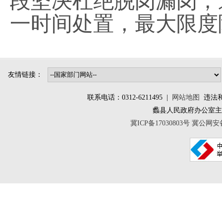
段坚决杜绝脱岗漏岗，
一时间处置，最大限度
友情链接：
联系电话：0312-6211495 |
网站地图
违法和不
蠡县人民政府办公室
冀ICP备17030803号
冀公网安备 