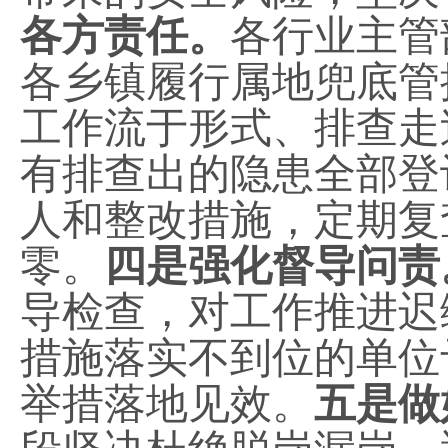
各方责任。
各行业主管
各乡镇履行属地兜底管
工作流于形式、排查走
有排查出的隐患全部登
人和整改措施，定期复
零。
四是强化督导问责
导检查，对工作推进迟
措施落实不到位的单位
举措落地见效。
五是做