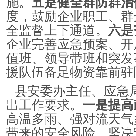
施。
五是健全群防群治
度，鼓励企业职工、群
全监督上下通道。
六是
企业完善应急预案、开
值班、领导带班和突发
援队伍备足物资靠前驻
县安委办主任、应急
出工作要求。
一是提高
高温多雨、强对流天气
带来的安全风险，坚决