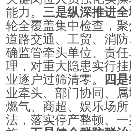
能力。
三是纵深推进全
轮全覆盖集中检查，聚
道路交通、工贸、消防
确监管牵头单位、责任
理，对重大隐患实行挂
业逐户过筛清零。
四是
业牵头、部门协同、属
燃气、商超、娱乐场所
法，落实停产整顿、一