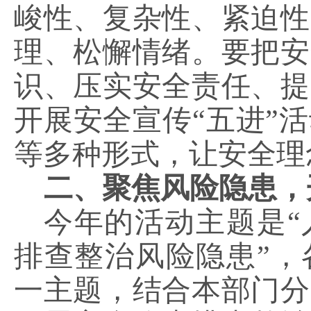
峻性、复杂性、紧迫性
理、松懈情绪。要把安
识、压实安全责任、提
开展安全宣传
“五进”
等多种形式，让安全理
二、聚焦风险隐患，
今年的活动主题是
排查整治风险隐患”，
一主题，结合本部门分