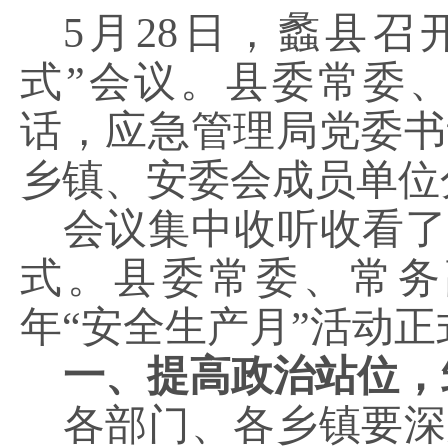
5月28日，蠡县召
式”会议。县委常委
话，应急管理局党委书
乡镇、安委会成员单位
会议集中收听收看
式。县委常委、常务副
年“安全生产月”活动
一、
提高政治站位，
各部门、各乡镇要深