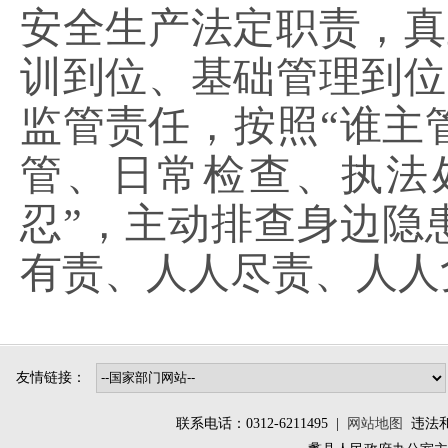
安全生产法定职责，真
训到位、基础管理到位
监管责任，按照“谁主
管、日常检查、执法
忍”，主动排查身边隐
有责、人人尽责、人人
友情链接：
联系电话：0312-6211495 |
网站地图
违法和不