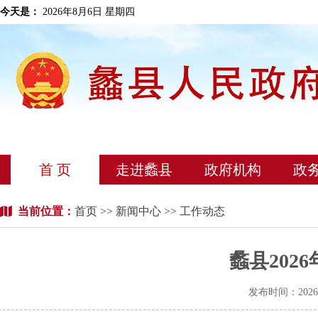
今天是：
2026年8月6日 星期四
首 页
走进蠡县
政府机构
政
当前位置：
首页
>>
新闻中心
>> 工作动态
蠡县202
发布时间：202