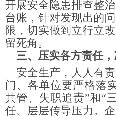
开展安全隐患排查整治
台账，针对发现出的问
限，切实做到立行立改
留死角。
三、压实各方责任，
安全生产，人人有责
门、各单位要严格落
共管、失职追责”和“
任、层层传导压力。企