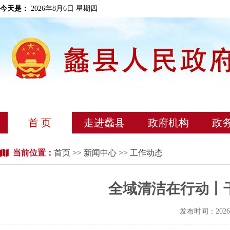
今天是：
2026年8月6日 星期四
首 页
走进蠡县
政府机构
政
当前位置：
首页
>>
新闻中心
>> 工作动态
全域清洁在行动丨
发布时间：202