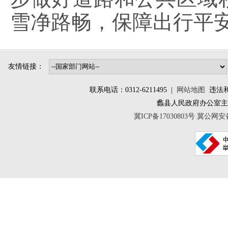
雪净路畅，保障出行平
友情链接：
联系电话：0312-6211495 |
网站地图
违法和不
蠡县人民政府办公室
冀ICP备17030803号
冀公网安备 