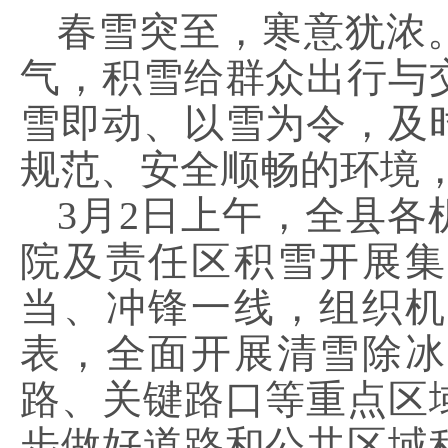
春雪突至，寒意犹浓
气，积雪给群众出行与
雪即动、以雪为令，及
规范、安全顺畅的环境
3月2日上午，全县
院及责任区积雪开展集
当、冲锋一线，组织机
表，全面开展清雪除冰
路、关键路口等重点区
步做好道路和公共区域