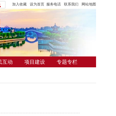
加入收藏
设为首页
服务电话
联系我们
网站地图
民互动
项目建设
专题专栏