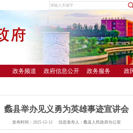
政务频道
政府信息公开
政务服务
政
蠡县举办见义勇为英雄事迹宣讲会
发布时间：2025-12-12 信息发布人：蠡县人民政府办公室