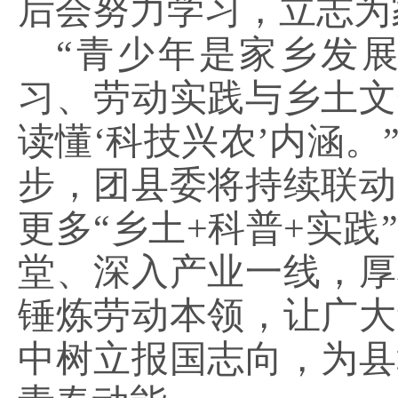
后会努力学习，立志为
“青少年是家乡发
习、劳动实践与乡土文
读懂‘科技兴农’内涵
步，团县委将持续联动
更多“乡土+科普+实
堂、深入产业一线，厚
锤炼劳动本领，让广大
中树立报国志向，为县