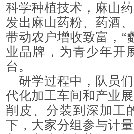
科学种植技术，麻山药
发出麻山药粉、药酒、
带动农户增收致富，
“
业品牌，为青少年开
台。
研学过程中，队员们
代化加工车间和产业展
削皮、分装到深加工
下，大家分组参与计量