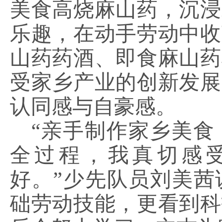
美食高烧麻山药，沉浸
乐趣，在动手劳动中收
山药药酒、即食麻山药
受家乡产业的创新发展
认同感与自豪感。
“亲手制作家乡美食
全过程，我真切感
好。”少先队员刘美茜
础劳动技能，更看到科