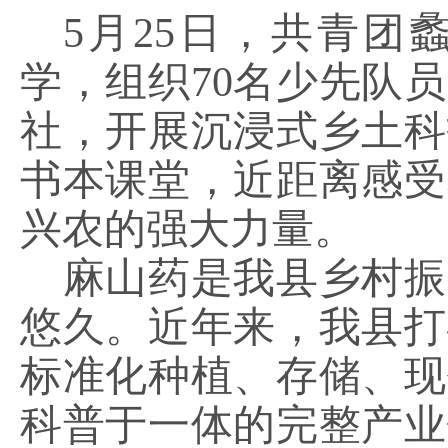
5月25日，共青团
学，组织70名少先队
社，开展沉浸式乡土科
书本课堂，近距离感受
兴农的强大力量。
麻山药是我县乡村振
悠久。近年来，我县打
标准化种植、存储、现
科普于一体的完整产业