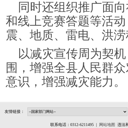
同时还组织推广面向
和线上竞赛答题等活动
震、地质、雷电、洪涝
以减灾宣传周为契机
围，增强全县人民群众
意识，增强减灾能力。
友情链接：
联系电话：0312-6211495 |
网站地图
违法和不