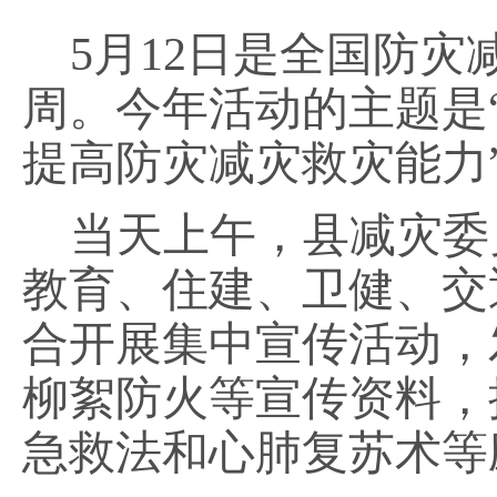
5月12日是全国防灾减
周。今年活动的主题是
提高防灾减灾救灾能力
当天上午，县减灾委
教育、住建、卫健、交
合开展集中宣传活动，
柳絮防火等宣传资料，
急救法和心肺复苏术等