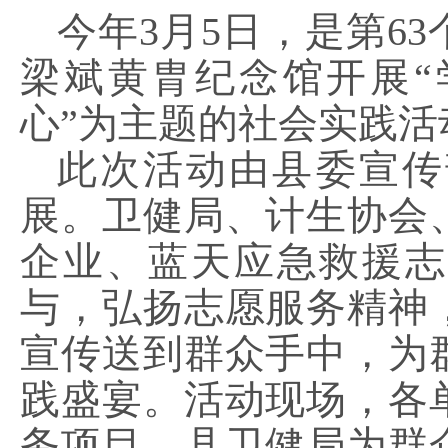
今年
3月5日，是第6
梁斌黄胄纪念馆开展“
心”为主题的社会实践活
此次活动由县委宣传
展。卫健局、计生协会
企业、蓝天应急救援志
与，弘扬志愿服务精神
宣传送到群众手中，为
践盛宴。活动现场，各
务项目。县卫健局为群