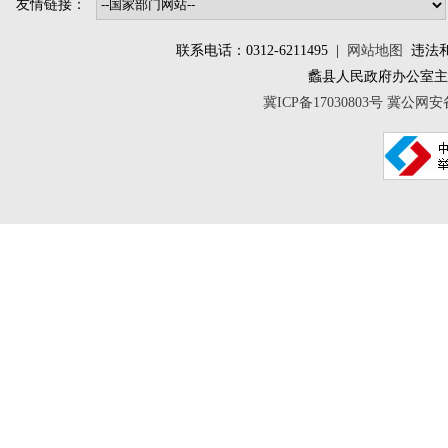
友情链接：
联系电话：0312-6211495 |
网站地图
违法和不
蠡县人民政府办公室
冀ICP备17030803号
冀公网安备 