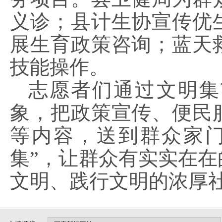
义诊；县计生协宣传优
展生育政策咨询；蓝天
技能操作。
志愿者们通过文明集
象，把政策宣传、便民
等内容，送到群众家
集”，让群众有实实在
文明、践行文明的浓厚