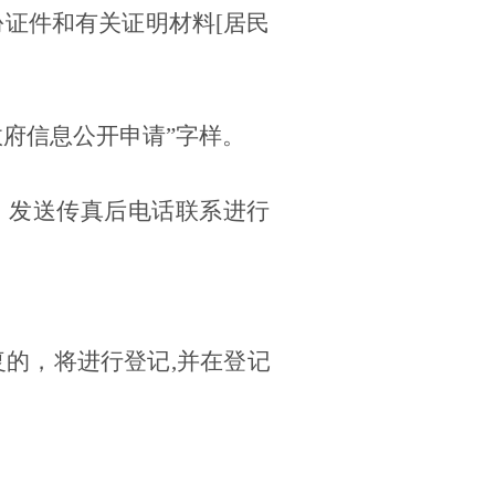
证件和有关证明材料[居民
政府信息公开申请”字样。
76。发送传真后电话联系进行
复的，将进行登记
,并在登记