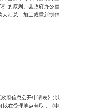
申请”的原则。县政府办公室
请人汇总、加工或重新制作
《政府信息公开申请表》
(以
可以在受理地点领取，《申