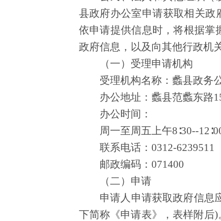
县政府办公室申请获取相关政
依申请提供信息时，将根据掌
政府信息，以及向其他行政机
（一）受理申请机构
受理机构名称：蠡县政务
办公地址：蠡县范蠡东路
办公时间：
周一至周五上午
8∶30--1
联系电话：
0312-6239511
邮政编码：
071400
（二）申请
申请人申请获取政府信息
下简称《申请表》，表样附后