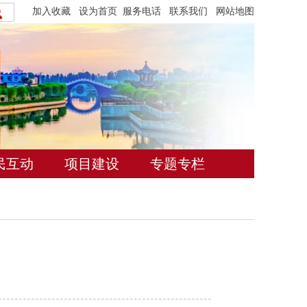
加入收藏
设为首页
服务电话
联系我们
网站地图
民互动
项目建设
专题专栏