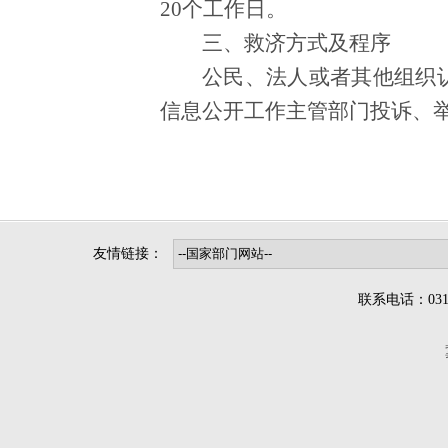
20个工作日。
三、救济方式及程序
公民、法人或者其他组织
信息公开工作主管部门投诉、
友情链接：
联系电话：0312-