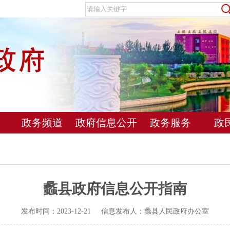
政务频道
政府信息公开
政务服务
政
蠡县政府信息公开指南
发布时间：2023-12-21 信息发布人：蠡县人民政府办公室