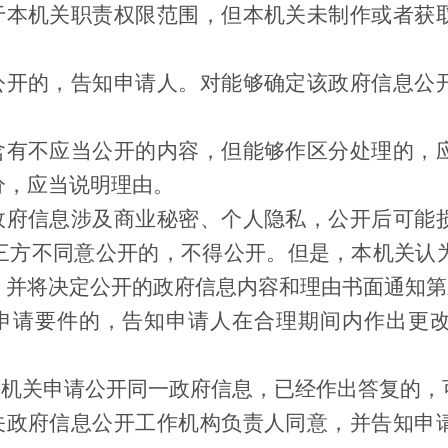
属于本机关职责权限范围，但本机关未制作或者获
关公开的，告知申请人。对能够确定该政府信息公
中含有不应当公开的内容，但能够作区分处理的，
分，应当说明理由。
的政府信息涉及商业秘密、个人隐私，公开后可能
三方不同意公开的，不得公开。但是，本机关认
，并将决定公开的政府信息内容和理由书面通知第
少申请要件的，告知申请人在合理期间内作出更
本机关申请公开同一政府信息，已经作出答复的，
机关政府信息公开工作机构负责人同意，并告知申