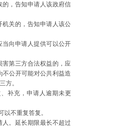
取的，告知申请人该政府信
开机关的，告知申请人该公
应当向申请人提供可以公开
损害第三方合法权益的，应
为不公开可能对公共利益造
三方。
改、补充，申请人逾期未更
可以不重复答复。
请人。延长期限最长不超过