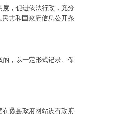
明度，促进依法行政，充分
人民共和国政府信息公开条
取的，以一定形式记录、保
室在蠡县政府网站设有政府