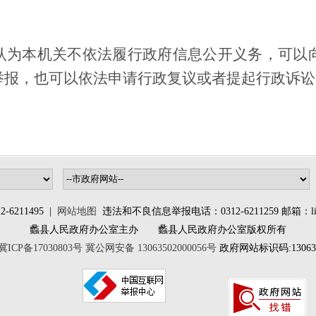
认为本机关不依法履行政府信息公开义务，可以
举报，也可以依法申请行政复议或者提起行政诉讼
6211495 |
网站地图
违法和不良信息举报电话：0312-6211259 邮箱：lixia
蠡县人民政府办公室主办 蠡县人民政府办公室版权所有
冀ICP备17030803号
冀公网安备 13063502000056号
政府网站标识码:130635