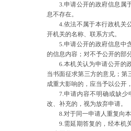
3.申请公开的政府信息
息不存在。
4.依法不属于本行政机
开机关的名称、联系方式。
5.申请公开的政府信息
的信息内容；对不予公开的部
6.本机关认为申请公开
当书面征求第三方的意见；第
成重大影响的，应当予以公开
7.申请内容不明确或缺
改、补充的，视为放弃申请。
8.对于同一申请人重复向
9.需延期答复的，经本