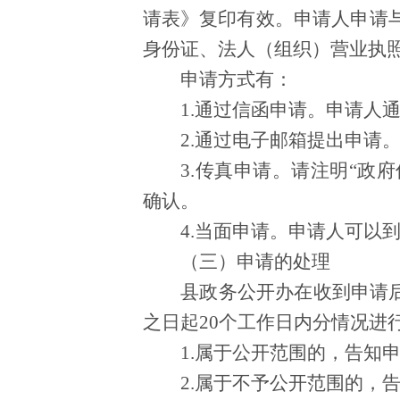
请表》复印有效。申请人申请
身份证、法人（组织）营业执照
申请方式有：
1.通过信函申请。申请人
2.通过电子邮箱提出申请。电子邮
3.传真申请。请注明“政府
确认。
4.当面申请。申请人可以
（三）申请的处理
县政务公开办在收到申请
之日起20个工作日内分情况进
1.属于公开范围的，告知
2.属于不予公开范围的，