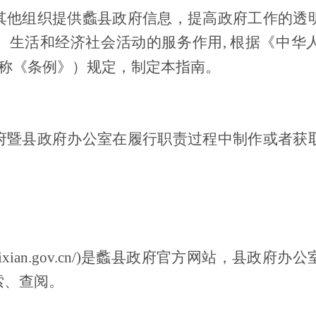
其他组织提供蠡县政府信息，提高政府工作的透
、生活和经济社会活动的服务作用
,
根据《中华
简称《条例》）规定，制定本指南。
府暨县政府办公室在履行职责过程中制作或者获
ixian.gov.cn/)
是蠡县政府官方网站，县政府办公
索、查阅。